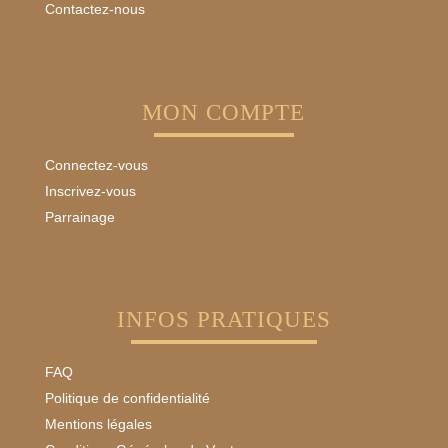
Contactez-nous
MON COMPTE
Connectez-vous
Inscrivez-vous
Parrainage
INFOS PRATIQUES
FAQ
Politique de confidentialité
Mentions légales