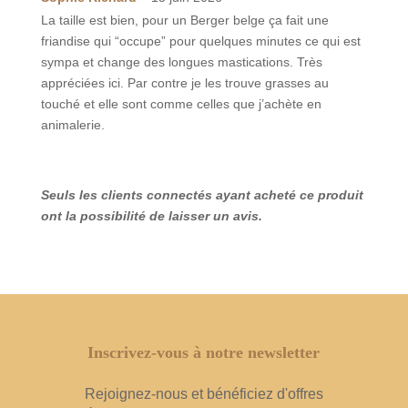
sur 5
La taille est bien, pour un Berger belge ça fait une
friandise qui “occupe” pour quelques minutes ce qui est
sympa et change des longues mastications. Très
appréciées ici. Par contre je les trouve grasses au
touché et elle sont comme celles que j’achète en
animalerie.
Seuls les clients connectés ayant acheté ce produit
ont la possibilité de laisser un avis.
Inscrivez-vous à notre newsletter
Rejoignez-nous et bénéficiez d'offres