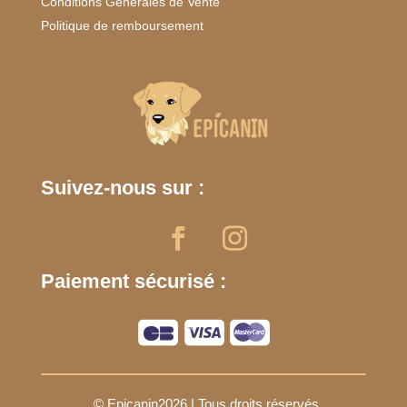
Conditions Générales de Vente
Politique de remboursement
Suivez-nous sur :
Paiement sécurisé :
© Epicanin2026 | Tous droits réservés.