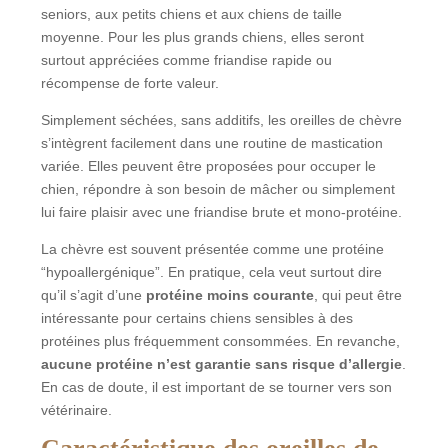
seniors, aux petits chiens et aux chiens de taille
moyenne. Pour les plus grands chiens, elles seront
surtout appréciées comme friandise rapide ou
récompense de forte valeur.
Simplement séchées, sans additifs, les oreilles de chèvre
s’intègrent facilement dans une routine de mastication
variée. Elles peuvent être proposées pour occuper le
chien, répondre à son besoin de mâcher ou simplement
lui faire plaisir avec une friandise brute et mono-protéine.
La chèvre est souvent présentée comme une protéine
“hypoallergénique”. En pratique, cela veut surtout dire
qu’il s’agit d’une
protéine moins courante
, qui peut être
intéressante pour certains chiens sensibles à des
protéines plus fréquemment consommées. En revanche,
aucune protéine n’est garantie sans risque d’allergie
.
En cas de doute, il est important de se tourner vers son
vétérinaire.