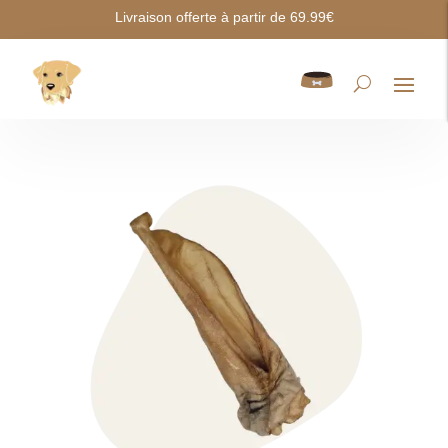
Livraison offerte à partir de 69.99€