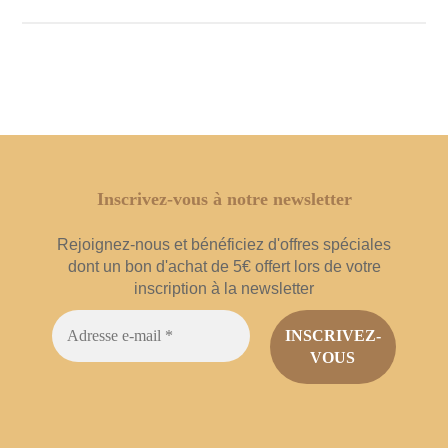
Inscrivez-vous à notre newsletter
Rejoignez-nous et bénéficiez d'offres spéciales
dont un bon d'achat de 5€ offert lors de votre
inscription à la newsletter