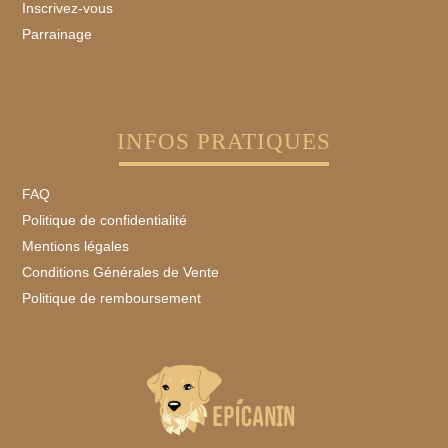
Inscrivez-vous
Parrainage
INFOS PRATIQUES
FAQ
Politique de confidentialité
Mentions légales
Conditions Générales de Vente
Politique de remboursement