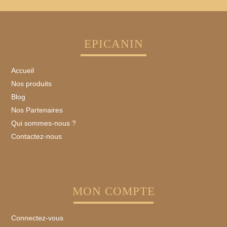
EPICANIN
Accueil
Nos produits
Blog
Nos Partenaires
Qui sommes-nous ?
Contactez-nous
MON COMPTE
Connectez-vous