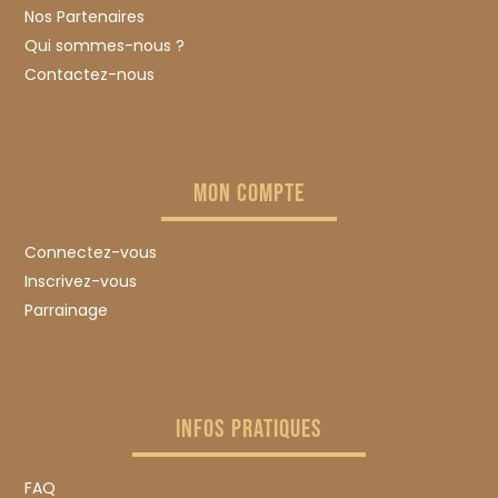
Nos Partenaires
Qui sommes-nous ?
Contactez-nous
MON COMPTE
Connectez-vous
Inscrivez-vous
Parrainage
INFOS PRATIQUES
FAQ