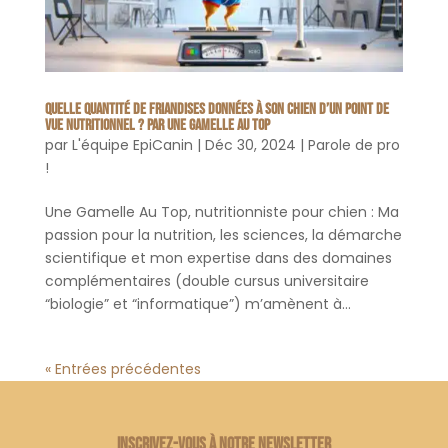
Quelle quantité de friandises données à son chien d’un point de
vue nutritionnel ? Par Une Gamelle Au Top
par
L'équipe EpiCanin
|
Déc 30, 2024
|
Parole de pro
!
Une Gamelle Au Top, nutritionniste pour chien : Ma
passion pour la nutrition, les sciences, la démarche
scientifique et mon expertise dans des domaines
complémentaires (double cursus universitaire
“biologie” et “informatique”) m’amènent à...
« Entrées précédentes
Inscrivez-vous à notre newsletter