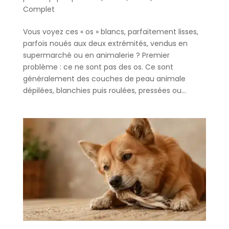
Complet
Vous voyez ces « os » blancs, parfaitement lisses,
parfois noués aux deux extrémités, vendus en
supermarché ou en animalerie ? Premier
problème : ce ne sont pas des os. Ce sont
généralement des couches de peau animale
dépilées, blanchies puis roulées, pressées ou...