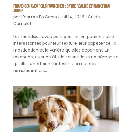
Friandises avec poils pour chien : entre réalité et marketing
abusif
par
L'équipe EpiCanin
|
Juil 14, 2026
|
Guide
Complet
Les friandises avec poils pour chien peuvent être
intéressantes pour leur texture, leur appétence, la
mastication et la variété qu’elles apportent. En
revanche, aucune étude scientifique ne démontre
qu’elles « nettoient l’intestin » ou qu’elles
remplacent un...