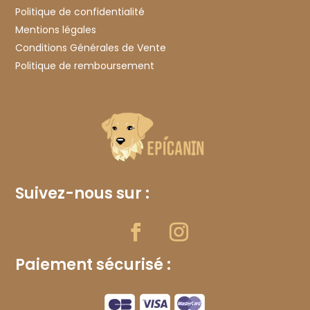
Politique de confidentialité
Mentions légales
Conditions Générales de Vente
Politique de remboursement
Suivez-nous sur :
Paiement sécurisé :