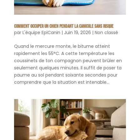
Comment occuper un chien pendant la canicule sans risque
par
L'équipe EpiCanin
|
Juin 19, 2026
|
Non classé
Quand le mercure monte, le bitume atteint
rapidement les 55°C. A cette température les
coussinets de ton compagnon peuvent brûler en
seulement quelques minutes. Il suffit de poser ta
paume au sol pendant soixante secondes pour
comprendre que la situation est intenable...