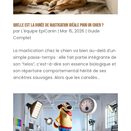
Quelle est la durée de mastication idéale pour un chien ?
par
L'équipe EpiCanin
|
Mar 15, 2026
|
Guide
Complet
La mastication chez le chien va bien au-delà d’un
simple passe-temps : elle fait partie intégrante de
son “telos”, c’est-à-dire son essence biologique et
son répertoire comportemental hérité de ses
ancêtres sauvages. Alors que les canidés...